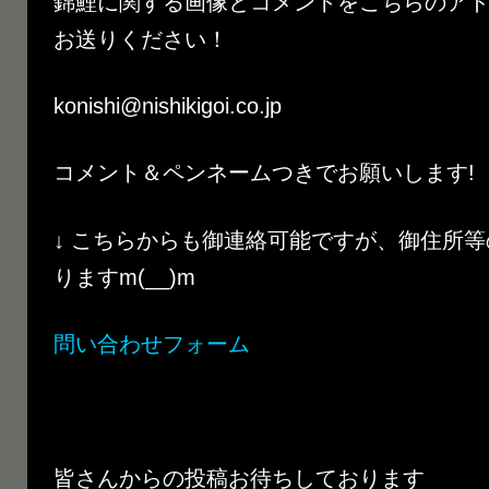
錦鯉に関する画像とコメントをこちらのア
お送りください！
konishi@nishikigoi.co.jp
コメント＆ペンネームつきでお願いします!
↓ こちらからも御連絡可能ですが、御住所
りますm(__)m
問い合わせフォーム
皆さんからの投稿お待ちしております