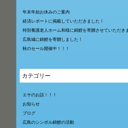
年末年始お休みのご案内
経済レポートに掲載していただきました！
特別養護老人ホーム和様に錦鯉を寄贈させていただき
広島城に錦鯉を寄贈しました！
秋のセール開催中！！！
カテゴリー
エサのお話！！！
お知らせ
ブログ
広島のシンボル錦鯉の活動