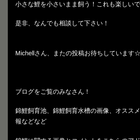
小さな鯉を小さいまま飼う！これも楽しいです
是非、なんでも相談して下さい！
Michellさん、またの投稿お待ちしています
ブログをご覧のみなさん！
錦鯉飼育池、錦鯉飼育水槽の画像、オスス
報などなど