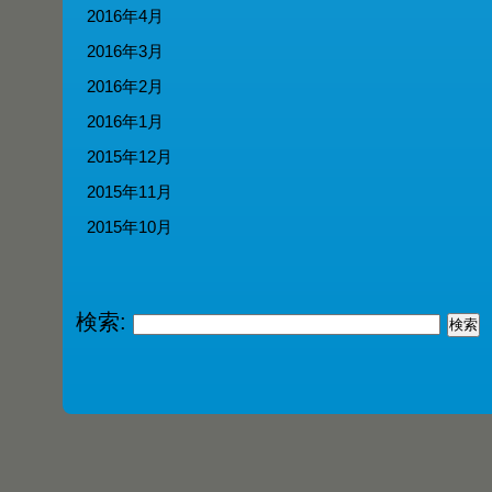
2016年4月
2016年3月
2016年2月
2016年1月
2015年12月
2015年11月
2015年10月
検索: