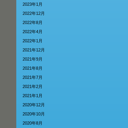
2023年1月
2022年12月
2022年8月
2022年4月
2022年1月
2021年12月
2021年9月
2021年8月
2021年7月
2021年2月
2021年1月
2020年12月
2020年10月
2020年8月