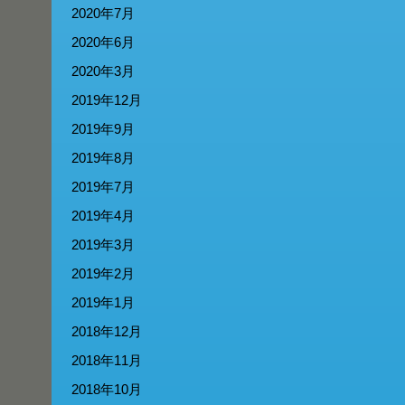
2020年7月
2020年6月
2020年3月
2019年12月
2019年9月
2019年8月
2019年7月
2019年4月
2019年3月
2019年2月
2019年1月
2018年12月
2018年11月
2018年10月