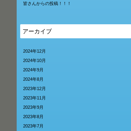
皆さんからの投稿！！！
アーカイブ
2024年12月
2024年10月
2024年9月
2024年8月
2023年12月
2023年11月
2023年9月
2023年8月
2023年7月