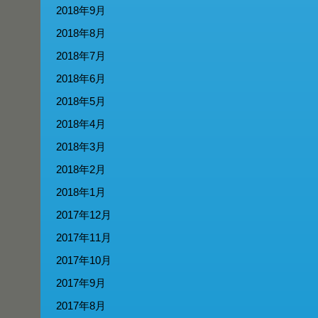
2018年9月
2018年8月
2018年7月
2018年6月
2018年5月
2018年4月
2018年3月
2018年2月
2018年1月
2017年12月
2017年11月
2017年10月
2017年9月
2017年8月