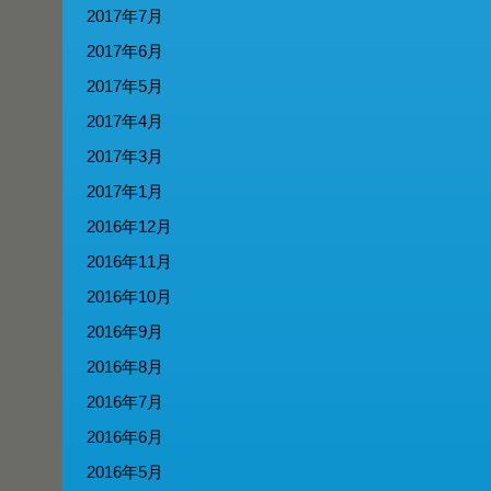
2017年7月
2017年6月
2017年5月
2017年4月
2017年3月
2017年1月
2016年12月
2016年11月
2016年10月
2016年9月
2016年8月
2016年7月
2016年6月
2016年5月