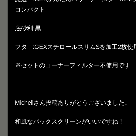
コンパクト
底砂利:黒
フタ :GEXスチロールスリムSを加工2枚使
※セットのコーナーフィルター不使用です
Michellさん投稿ありがとうございました。
和風なバックスクリーンがいいですね！