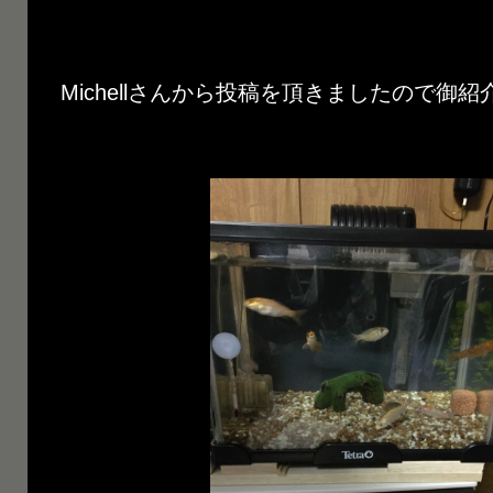
Michellさんから投稿を頂きましたので御