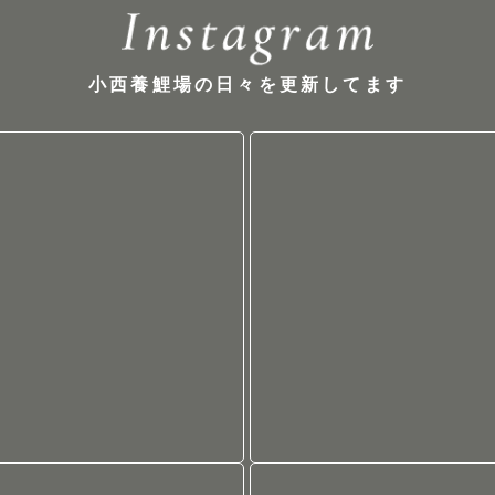
小西養鯉場の日々を更新してます