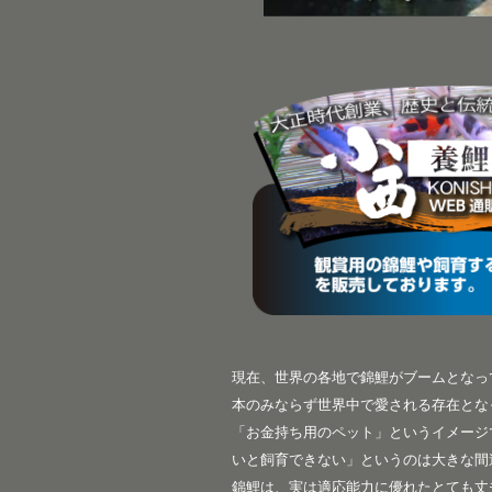
現在、世界の各地で錦鯉がブームとなっ
本のみならず世界中で愛される存在とな
「お金持ち用のペット」というイメージ
いと飼育できない」というのは大きな間
錦鯉は、実は適応能力に優れたとても丈