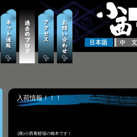
入荷情報！！！
(株)小西養鯉場の橋本です！