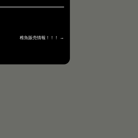
稚魚販売情報！！！
→