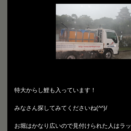
特大からし鯉も入っています！
みなさん探してみてくださいね(^^)/
お堀はかなり広いので見付けられた人はラッ