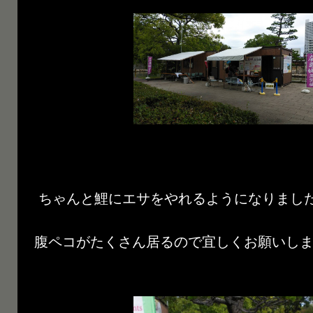
ちゃんと鯉にエサをやれるようになりまし
腹ペコがたくさん居るので宜しくお願いします