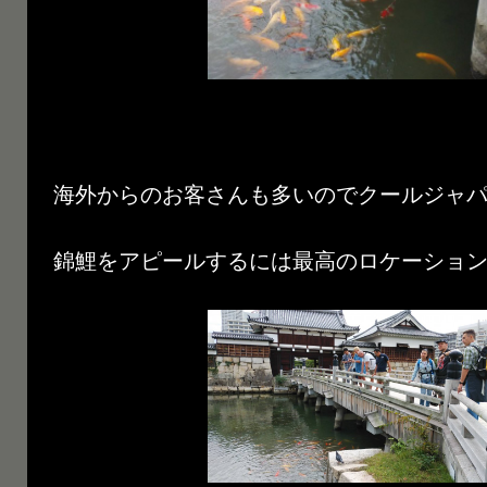
海外からのお客さんも多いのでクールジャパ
錦鯉をアピールするには最高のロケーションで