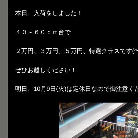
本日、入荷をしました！
４０～６０ｃｍ台で
２万円、３万円、５万円、特選クラスです(^^
ぜひお越しください！
明日、10月9日(火)は定休日なので御注意く