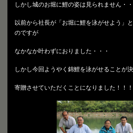
しかし城のお堀に鯉の姿は見られません・
以前から社長が「お堀に鯉を泳がせよう」
のですが
なかなか叶わずにおりました・・・
しかし今回ようやく錦鯉を泳がせることが
寄贈させていただくことになりました！！