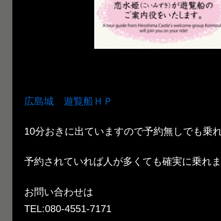
広島城 遊覧船ＨＰ
10分おきに出ていますので予約無しでも乗
予約されていれば人が多くても確実に乗れます(
お問い合わせは
TEL:080-4551-7171