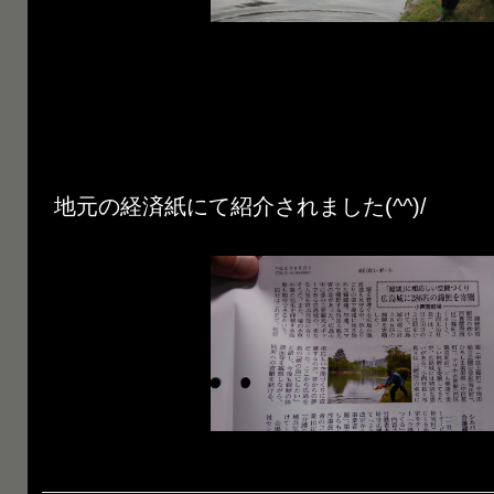
地元の経済紙にて紹介されました(^^)/