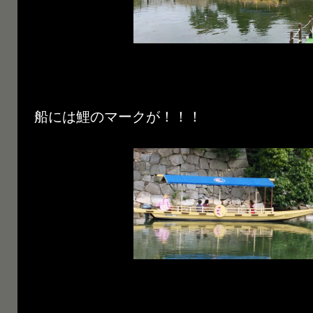
船には鯉のマークが！！！