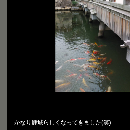
かなり鯉城らしくなってきました(笑)