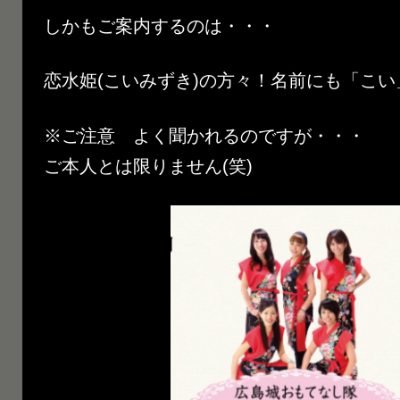
しかもご案内するのは・・・
恋水姫(こいみずき)の方々！名前にも「こい」が(
※ご注意 よく聞かれるのですが・・・
ご本人とは限りません(笑)