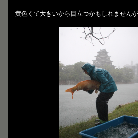
黄色くて大きいから目立つかもしれませんが(^_