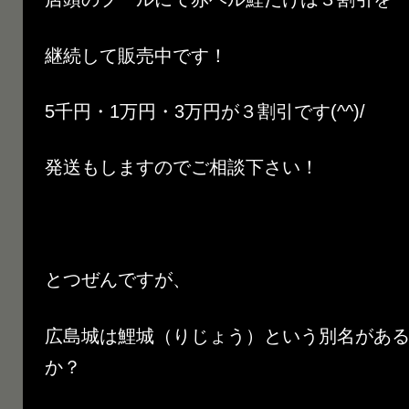
継続して販売中です！
5千円・1万円・3万円が３割引です(^^)/
発送もしますのでご相談下さい！
とつぜんですが、
広島城は鯉城（りじょう）という別名があ
か？