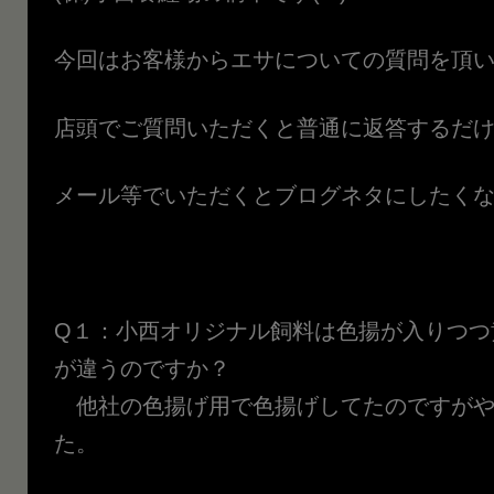
今回はお客様からエサについての質問を頂
店頭でご質問いただくと普通に返答するだ
メール等でいただくとブログネタにしたくな
Q１：小西オリジナル飼料は色揚が入りつつ
が違うのですか？
他社の色揚げ用で色揚げしてたのですがや
た。