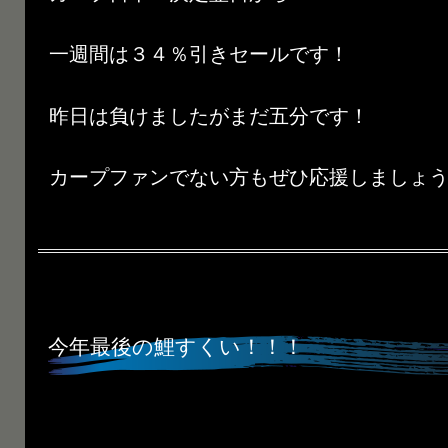
一週間は３４％引きセールです！
昨日は負けましたがまだ五分です！
カープファンでない方もぜひ応援しましょう(^
今年最後の鯉すくい！！！