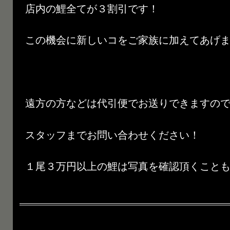
店内の鯉全てが３割引です！
この機会に新しいコをご家族に加えてあげ
遠方の方などは代引便でお送りできますの
スタッフまでお問い合わせください！
１尾３万円以上の鯉は写真を確認頂くことも可