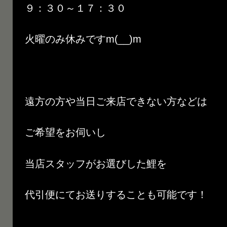
９：３０～１７：３０
火曜のみ休みですm(__)m
遠方の方や当日ご来店できない方などは
ご希望をお伺いし
当店スタッフがお選びした鯉を
代引便にてお送りすることも可能です！