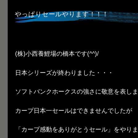
やっぱりセールやります！！！
(株)小西養鯉場の橋本です(^^)/
日本シリーズが終わりました・・・
ソフトバンクホークスの強さに敬意を表します
カープ日本一セールはできませんでしたが
「カープ感動をありがとうセール」をやります