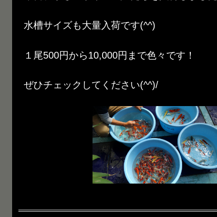
水槽サイズも大量入荷です(^^)
１尾500円から10,000円まで色々です！
ぜひチェックしてください(^^)/