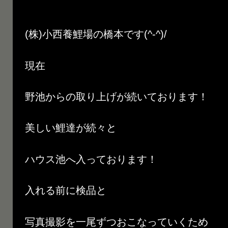
(株)小西養鯉場の橋本です(^-^)/
現在
野池からの取り上げが続いております！
美しい鯉達が続々と
ハウス池へ入っております！
入れる前に検品と
写真撮影を一尾ずつおこなっていくため