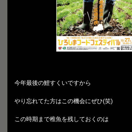
今年最後の鯉すくいですから
やり忘れてた方はこの機会にぜひ(笑)
この時期まで稚魚を残しておくのは