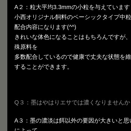
A２：粒大平均3.3mmの小粒を与えています
小西オリジナル飼料のベーシックタイプ中粒（
配合内容になります(^^)
きれいな体色になることはもちろんですが
殊原料を
多数配合しているので健康で丈夫な状態を
することができます。
Q３：墨はやはりエサでは濃くなりませんか
A３：墨の濃淡は餌以外の要因が大きいと思
によって