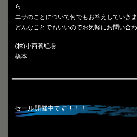
ら
エサのことについて何でもお答えしていき
どんなことでもいいのでお気軽にお問い合わせく
(株)小西養鯉場
橋本
セール開催中です！！！