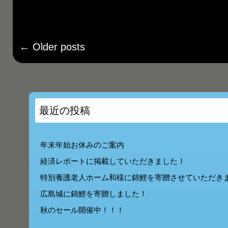
←
Older posts
最近の投稿
年末年始お休みのご案内
経済レポートに掲載していただきました！
特別養護老人ホーム和様に錦鯉を寄贈させていただき
広島城に錦鯉を寄贈しました！
秋のセール開催中！！！