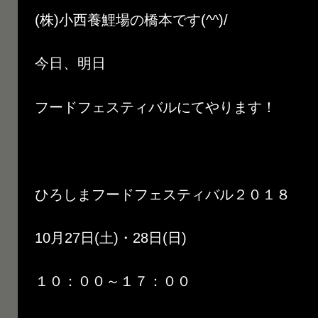
(株)小西養鯉場の橋本です(^^)/
今日、明日
フードフェスティバルにてやります！
ひろしまフードフェスティバル２０１８
10月27日(土)・28日(日)
１０：００～１７：００