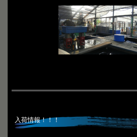
入荷情報！！！