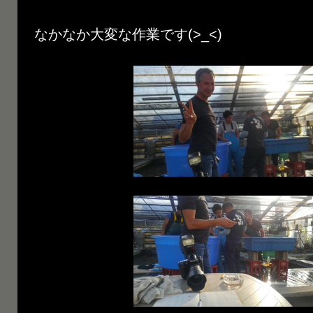
なかなか大変な作業です(>_<)