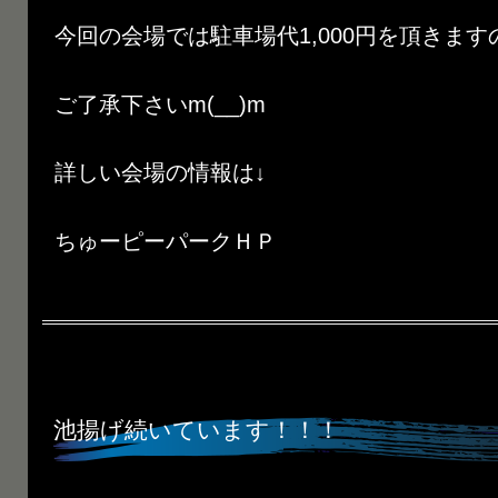
今回の会場では駐車場代1,000円を頂きます
ご了承下さいm(__)m
詳しい会場の情報は↓
ちゅーピーパークＨＰ
池揚げ続いています！！！