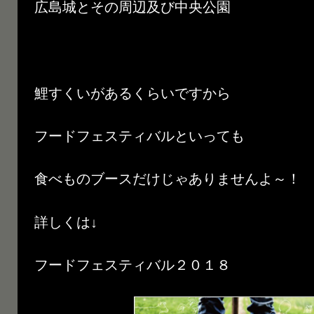
広島城とその周辺及び中央公園
鯉すくいがあるくらいですから
フードフェスティバルといっても
食べものブースだけじゃありませんよ～！
詳しくは↓
フードフェスティバル２０１８