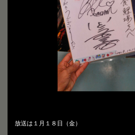
放送は１月１８日（金）